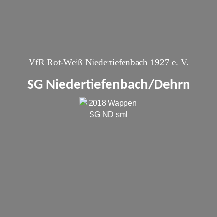
VfR Rot-Weiß Niedertiefenbach 1927 e. V.
SG Niedertiefenbach/Dehrn