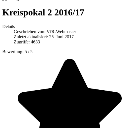
Kreispokal 2 2016/17
Details
Geschrieben von:
VfR-Webmaster
Zuletzt aktualisiert: 25. Juni 2017
Zugriffe: 4633
Bewertung:
5
/
5