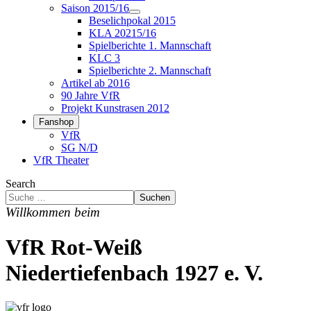
Saison 2015/16
Beselichpokal 2015
KLA 20215/16
Spielberichte 1. Mannschaft
KLC 3
Spielberichte 2. Mannschaft
Artikel ab 2016
90 Jahre VfR
Projekt Kunstrasen 2012
Fanshop
VfR
SG N/D
VfR Theater
Search
Suchen
Willkommen beim
VfR Rot-Weiß
Niedertiefenbach 1927 e. V.