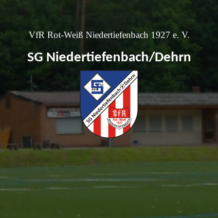
VfR Rot-Weiß Niedertiefenbach 1927 e. V.
SG Niedertiefenbach/Dehrn