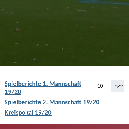
Spielberichte 1. Mannschaft
Anzeige #
19/20
Spielberichte 2. Mannschaft 19/20
Kreispokal 19/20