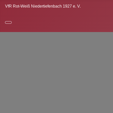
VfR Rot-Weiß Niedertiefenbach 1927 e. V.