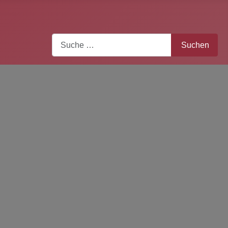
Search
Suchen