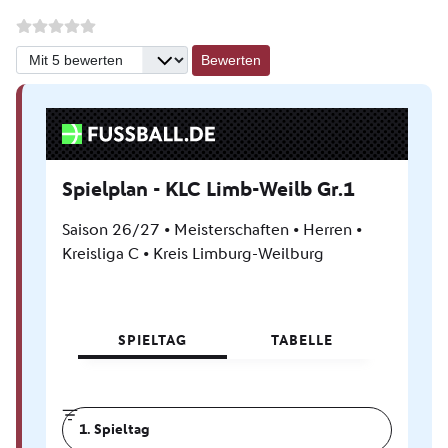
Bitte bewerten