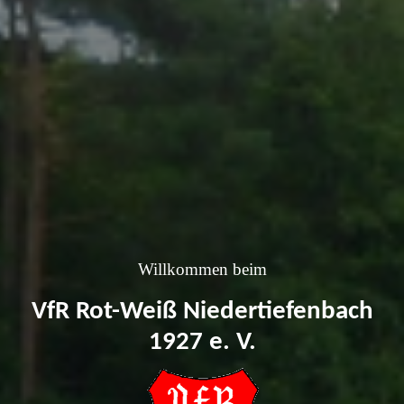
Willkommen beim
VfR Rot-Weiß Niedertiefenbach
1927 e. V.