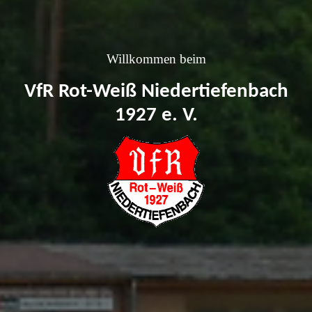
Willkommen beim
VfR Rot-Weiß Niedertiefenbach
1927 e. V.