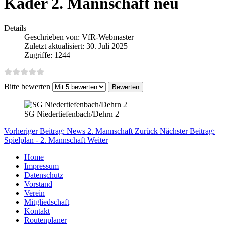
Kader 2. Mannschaft neu
Details
Geschrieben von:
VfR-Webmaster
Zuletzt aktualisiert: 30. Juli 2025
Zugriffe: 1244
Bitte bewerten
SG Niedertiefenbach/Dehrn 2
Vorheriger Beitrag: News 2. Mannschaft
Zurück
Nächster Beitrag:
Spielplan - 2. Mannschaft
Weiter
Home
Impressum
Datenschutz
Vorstand
Verein
Mitgliedschaft
Kontakt
Routenplaner