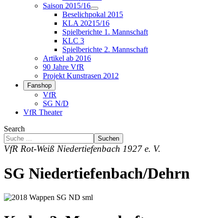
Saison 2015/16
Beselichpokal 2015
KLA 20215/16
Spielberichte 1. Mannschaft
KLC 3
Spielberichte 2. Mannschaft
Artikel ab 2016
90 Jahre VfR
Projekt Kunstrasen 2012
Fanshop
VfR
SG N/D
VfR Theater
Search
Suchen
VfR Rot-Weiß Niedertiefenbach 1927 e. V.
SG Niedertiefenbach/Dehrn