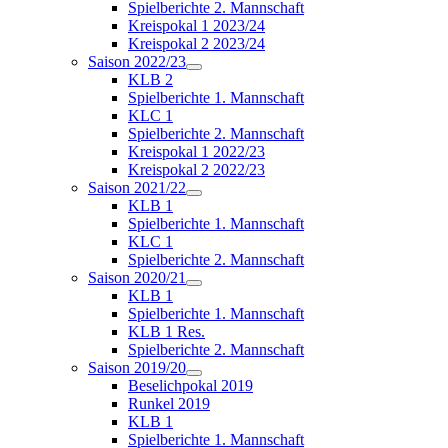
Spielberichte 2. Mannschaft
Kreispokal 1 2023/24
Kreispokal 2 2023/24
Saison 2022/23
KLB 2
Spielberichte 1. Mannschaft
KLC 1
Spielberichte 2. Mannschaft
Kreispokal 1 2022/23
Kreispokal 2 2022/23
Saison 2021/22
KLB 1
Spielberichte 1. Mannschaft
KLC 1
Spielberichte 2. Mannschaft
Saison 2020/21
KLB 1
Spielberichte 1. Mannschaft
KLB 1 Res.
Spielberichte 2. Mannschaft
Saison 2019/20
Beselichpokal 2019
Runkel 2019
KLB 1
Spielberichte 1. Mannschaft