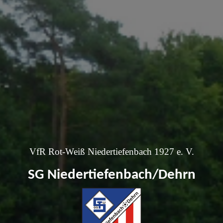
VfR Rot-Weiß Niedertiefenbach 1927 e. V.
SG Niedertiefenbach/Dehrn