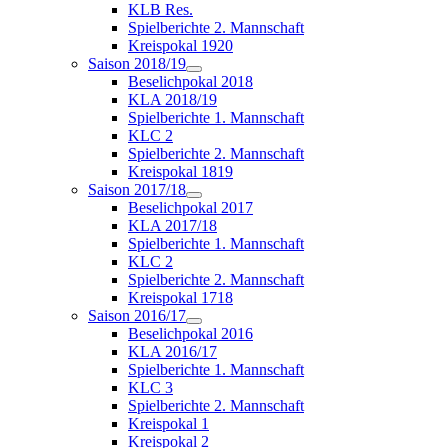
KLB Res.
Spielberichte 2. Mannschaft
Kreispokal 1920
Saison 2018/19
Beselichpokal 2018
KLA 2018/19
Spielberichte 1. Mannschaft
KLC 2
Spielberichte 2. Mannschaft
Kreispokal 1819
Saison 2017/18
Beselichpokal 2017
KLA 2017/18
Spielberichte 1. Mannschaft
KLC 2
Spielberichte 2. Mannschaft
Kreispokal 1718
Saison 2016/17
Beselichpokal 2016
KLA 2016/17
Spielberichte 1. Mannschaft
KLC 3
Spielberichte 2. Mannschaft
Kreispokal 1
Kreispokal 2