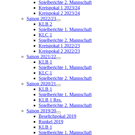
Spielberichte 2. Mannschaft
Kreispokal 1 2023/24
Kreispokal 2 2023/24
Saison 2022/23
KLB 2
Spielberichte 1. Mannschaft
KLC 1
Spielberichte 2. Mannschaft
Kreispokal 1 2022/23
Kreispokal 2 2022/23
Saison 2021/22
KLB 1
Spielberichte 1. Mannschaft
KLC 1
Spielberichte 2. Mannschaft
Saison 2020/21
KLB 1
Spielberichte 1. Mannschaft
KLB 1 Res.
Spielberichte 2. Mannschaft
Saison 2019/20
Beselichpokal 2019
Runkel 2019
KLB 1
Spielberichte 1. Mannschaft