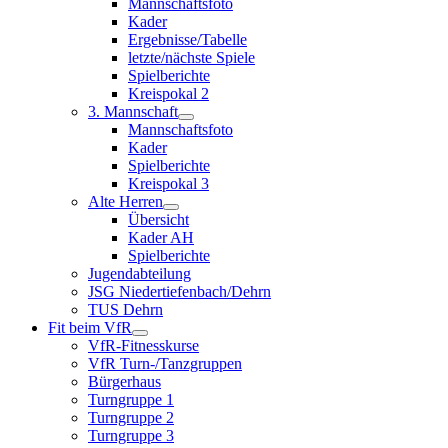
Mannschaftsfoto
Kader
Ergebnisse/Tabelle
letzte/nächste Spiele
Spielberichte
Kreispokal 2
3. Mannschaft
Mannschaftsfoto
Kader
Spielberichte
Kreispokal 3
Alte Herren
Übersicht
Kader AH
Spielberichte
Jugendabteilung
JSG Niedertiefenbach/Dehrn
TUS Dehrn
Fit beim VfR
VfR-Fitnesskurse
VfR Turn-/Tanzgruppen
Bürgerhaus
Turngruppe 1
Turngruppe 2
Turngruppe 3