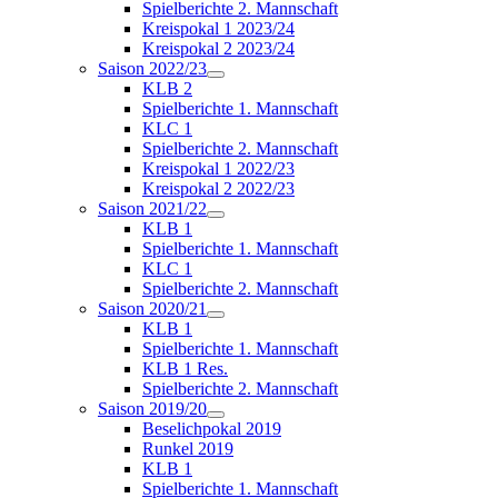
Spielberichte 2. Mannschaft
Kreispokal 1 2023/24
Kreispokal 2 2023/24
Saison 2022/23
KLB 2
Spielberichte 1. Mannschaft
KLC 1
Spielberichte 2. Mannschaft
Kreispokal 1 2022/23
Kreispokal 2 2022/23
Saison 2021/22
KLB 1
Spielberichte 1. Mannschaft
KLC 1
Spielberichte 2. Mannschaft
Saison 2020/21
KLB 1
Spielberichte 1. Mannschaft
KLB 1 Res.
Spielberichte 2. Mannschaft
Saison 2019/20
Beselichpokal 2019
Runkel 2019
KLB 1
Spielberichte 1. Mannschaft