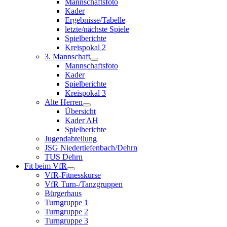
Mannschaftsfoto
Kader
Ergebnisse/Tabelle
letzte/nächste Spiele
Spielberichte
Kreispokal 2
3. Mannschaft
Mannschaftsfoto
Kader
Spielberichte
Kreispokal 3
Alte Herren
Übersicht
Kader AH
Spielberichte
Jugendabteilung
JSG Niedertiefenbach/Dehrn
TUS Dehrn
Fit beim VfR
VfR-Fitnesskurse
VfR Turn-/Tanzgruppen
Bürgerhaus
Turngruppe 1
Turngruppe 2
Turngruppe 3