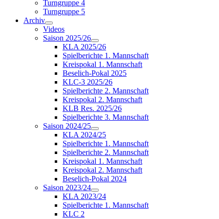
Turngruppe 4
Turngruppe 5
Archiv
Videos
Saison 2025/26
KLA 2025/26
Spielberichte 1. Mannschaft
Kreispokal 1. Mannschaft
Beselich-Pokal 2025
KLC-3 2025/26
Spielberichte 2. Mannschaft
Kreispokal 2. Mannschaft
KLB Res. 2025/26
Spielberichte 3. Mannschaft
Saison 2024/25
KLA 2024/25
Spielberichte 1. Mannschaft
Spielberichte 2. Mannschaft
Kreispokal 1. Mannschaft
Kreispokal 2. Mannschaft
Beselich-Pokal 2024
Saison 2023/24
KLA 2023/24
Spielberichte 1. Mannschaft
KLC 2