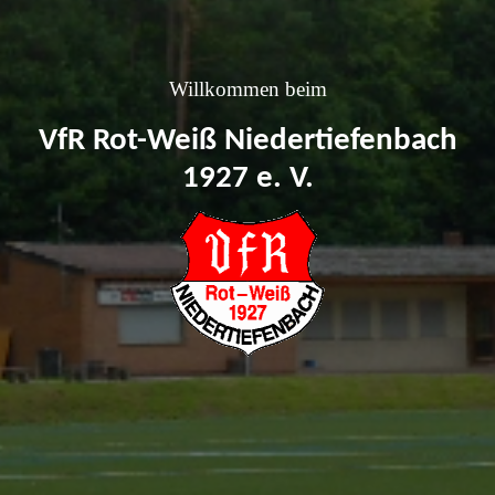
Willkommen beim
VfR Rot-Weiß Niedertiefenbach
1927 e. V.