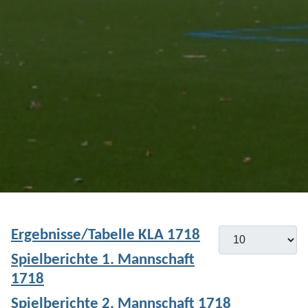
Ergebnisse/Tabelle KLA 1718
Anzeige #
Spielberichte 1. Mannschaft
1718
Spielberichte 2. Mannschaft 1718