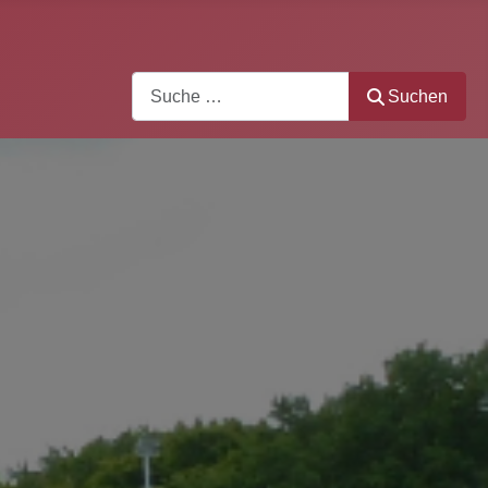
Search
Suchen