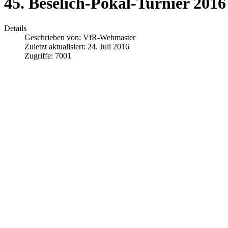
45. Beselich-Pokal-Turnier 2016
Details
Geschrieben von:
VfR-Webmaster
Zuletzt aktualisiert: 24. Juli 2016
Zugriffe: 7001