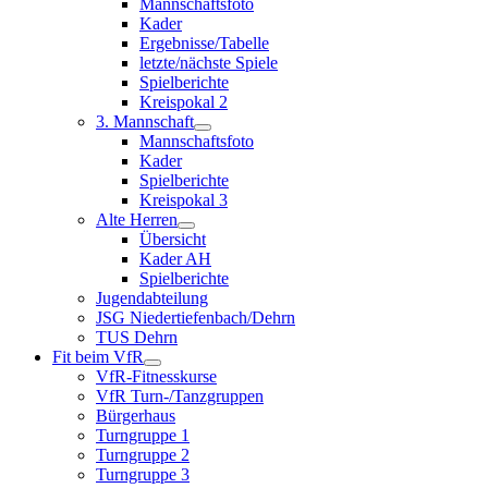
Mannschaftsfoto
Kader
Ergebnisse/Tabelle
letzte/nächste Spiele
Spielberichte
Kreispokal 2
3. Mannschaft
Mannschaftsfoto
Kader
Spielberichte
Kreispokal 3
Alte Herren
Übersicht
Kader AH
Spielberichte
Jugendabteilung
JSG Niedertiefenbach/Dehrn
TUS Dehrn
Fit beim VfR
VfR-Fitnesskurse
VfR Turn-/Tanzgruppen
Bürgerhaus
Turngruppe 1
Turngruppe 2
Turngruppe 3