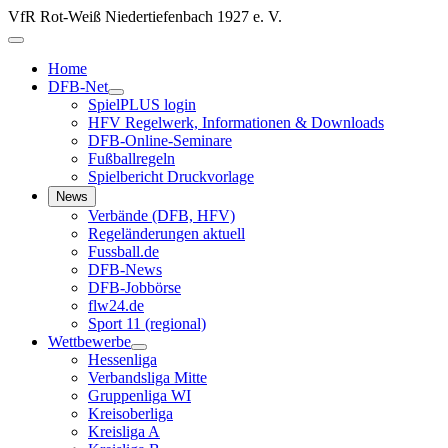
VfR Rot-Weiß Niedertiefenbach 1927 e. V.
Home
DFB-Net
SpielPLUS login
HFV Regelwerk, Informationen & Downloads
DFB-Online-Seminare
Fußballregeln
Spielbericht Druckvorlage
News
Verbände (DFB, HFV)
Regeländerungen aktuell
Fussball.de
DFB-News
DFB-Jobbörse
flw24.de
Sport 11 (regional)
Wettbewerbe
Hessenliga
Verbandsliga Mitte
Gruppenliga WI
Kreisoberliga
Kreisliga A