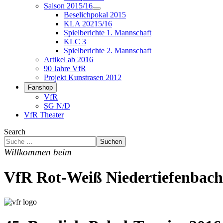
Saison 2015/16
Beselichpokal 2015
KLA 20215/16
Spielberichte 1. Mannschaft
KLC 3
Spielberichte 2. Mannschaft
Artikel ab 2016
90 Jahre VfR
Projekt Kunstrasen 2012
Fanshop
VfR
SG N/D
VfR Theater
Search
Suchen
Willkommen beim
VfR Rot-Weiß Niedertiefenbach 