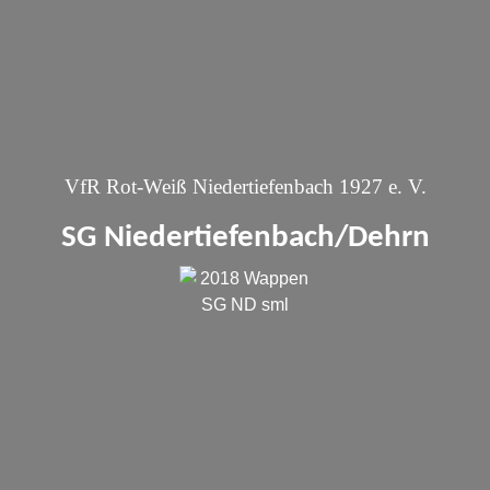
VfR Rot-Weiß Niedertiefenbach 1927 e. V.
SG Niedertiefenbach/Dehrn