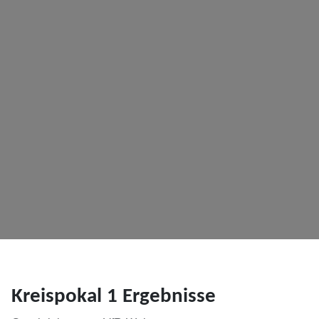
Kreispokal 1 Ergebnisse