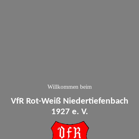
Willkommen beim
VfR Rot-Weiß Niedertiefenbach
1927 e. V.