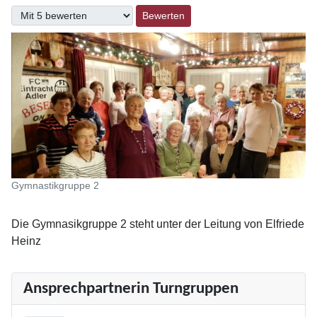
Bitte bewerten
Gymnastikgruppe 2
Die Gymnasikgruppe 2 steht unter der Leitung von Elfriede
Heinz
Ansprechpartnerin Turngruppen