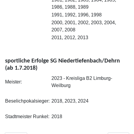
1986, 1988, 1989
1991, 1992, 1996, 1998
2000, 2001, 2002, 2003, 2004,
2007, 2008
2011, 2012, 2013
sportliche Erfolge SG Niedertiefenbach/Dehrn
(ab 1.7.2018)
2023 - Kreisliga B2 Limburg-
Meister:
Weilburg
Beselichpokalsieger:
2018, 2023, 2024
Stadtmeister Runkel:
2018
♿