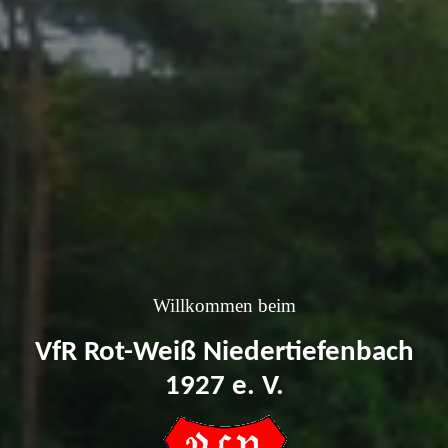
Willkommen beim
VfR Rot-Weiß Niedertiefenbach
1927 e. V.