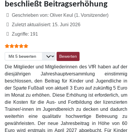
beschließt Beitragserhöhung
Details
Geschrieben von:
Oliver Keul (1. Vorsitzender)
Zuletzt aktualisiert: 15. Juni 2026
Zugriffe: 191
Bewertung:
5
/
5
Bitte bewerten
Die Mitglieder und Mitgliederinnen des VfR haben auf der
diesjährigen Jahreshauptversammlung einstimmig
beschlossen, den Beitrag für Kinder und Jugendliche in
der Sparte Fußball von aktuell 3 Euro auf zukünftig 5 Euro
im Monat zu erhöhen. Diese Erhöhung ist erforderlich, um
die Kosten für die Aus- und Fortbildung der lizenzierten
Trainer/-innen im Jugendbereich zu decken und dadurch
weiterhin eine qualitativ hochwertige Betreuung zu
gewährleisten. Der neue Jahresbeitrag in Höhe von 60
Euro wird erstmals im April 2027 abgebucht. Für Kinder