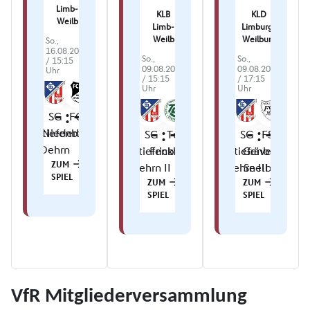
VfR Mitgliederversammlung