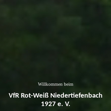
Willkommen beim
VfR Rot-Weiß Niedertiefenbach
1927 e. V.