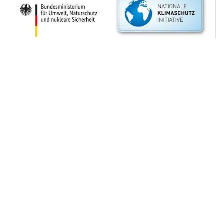
Unsere Partner und Sponsoren